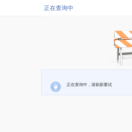
正在查询中
正在查询中，请刷新重试