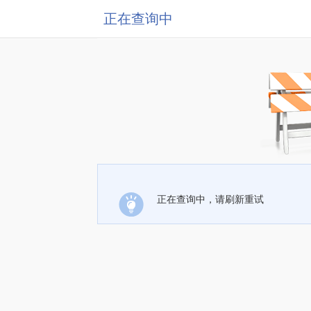
正在查询中
正在查询中，请刷新重试